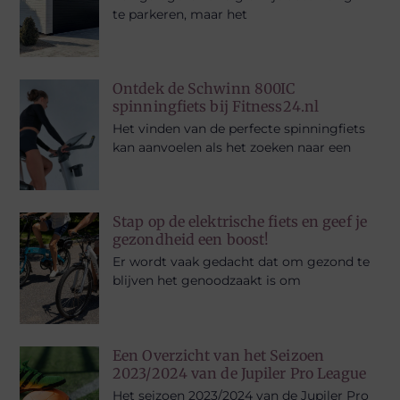
te parkeren, maar het
Ontdek de Schwinn 800IC
spinningfiets bij Fitness24.nl
Het vinden van de perfecte spinningfiets
kan aanvoelen als het zoeken naar een
Stap op de elektrische fiets en geef je
gezondheid een boost!
Er wordt vaak gedacht dat om gezond te
blijven het genoodzaakt is om
Een Overzicht van het Seizoen
2023/2024 van de Jupiler Pro League
Het seizoen 2023/2024 van de Jupiler Pro