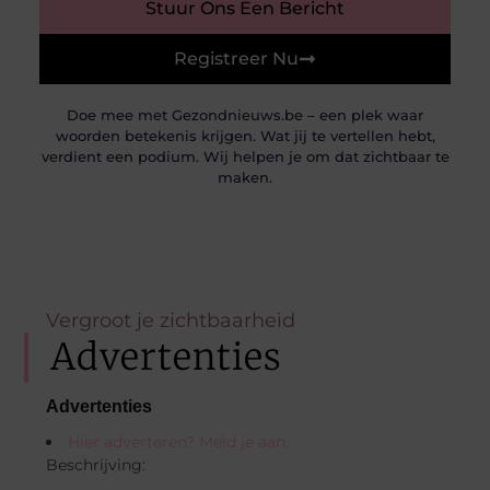
Stuur Ons Een Bericht
Registreer Nu
Doe mee met Gezondnieuws.be – een plek waar
woorden betekenis krijgen. Wat jij te vertellen hebt,
verdient een podium. Wij helpen je om dat zichtbaar te
maken.
Vergroot je zichtbaarheid
Advertenties
Advertenties
Hier adverteren? Meld je aan.
Beschrijving: