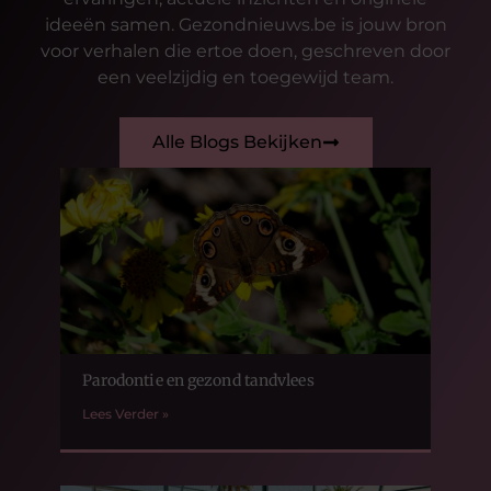
ideeën samen. Gezondnieuws.be is jouw bron
voor verhalen die ertoe doen, geschreven door
een veelzijdig en toegewijd team.
Alle Blogs Bekijken
Parodontie en gezond tandvlees
Lees Verder »