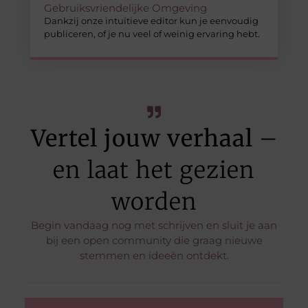
Gebruiksvriendelijke Omgeving
Dankzij onze intuïtieve editor kun je eenvoudig
publiceren, of je nu veel of weinig ervaring hebt.
Vertel jouw verhaal
–
en laat het gezien
worden
Begin vandaag nog met schrijven en sluit je aan
bij een open community die graag nieuwe
stemmen en ideeën ontdekt.