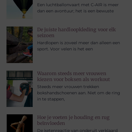
Een luchtballonvaart met C‑AIR is meer
dan een avontuur; het is een bewuste
De juiste hardloopkleding voor elk
seizoen
Hardlopen is zoveel meer dan alleen een
sport. Voor velen is het een
Waarom steeds meer vrouwen
kiezen voor boksen als workout
Steeds meer vrouwen trekken
bokshandschoenen aan. Niet om de ring
in te stappen,
Hoe je voeten je houding en rug
beïnvloeden
De ketenreactie van onderuit verklaard