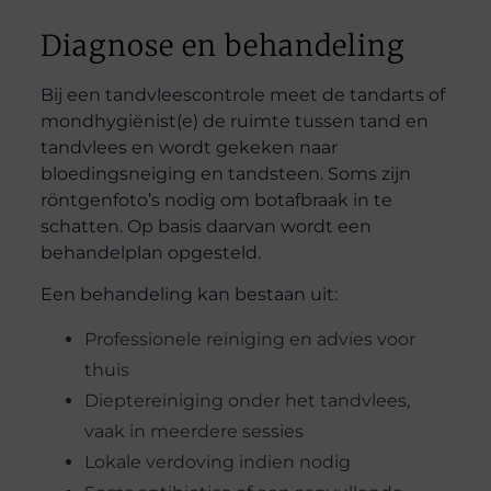
Diagnose en behandeling
Bij een tandvleescontrole meet de tandarts of
mondhygiënist(e) de ruimte tussen tand en
tandvlees en wordt gekeken naar
bloedingsneiging en tandsteen. Soms zijn
röntgenfoto’s nodig om botafbraak in te
schatten. Op basis daarvan wordt een
behandelplan opgesteld.
Een behandeling kan bestaan uit:
Professionele reiniging en advies voor
thuis
Dieptereiniging onder het tandvlees,
vaak in meerdere sessies
Lokale verdoving indien nodig