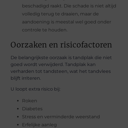
beschadigd raakt. Die schade is niet altijd
volledig terug te draaien, maar de
aandoening is meestal wel goed onder
controle te houden.
Oorzaken en risicofactoren
De belangrijkste oorzaak is tandplak die niet
goed wordt verwijderd. Tandplak kan
verharden tot tandsteen, wat het tandvlees
blijft irriteren.
U loopt extra risico bij:
Roken
Diabetes
Stress en verminderde weerstand
Erfelijke aanleg