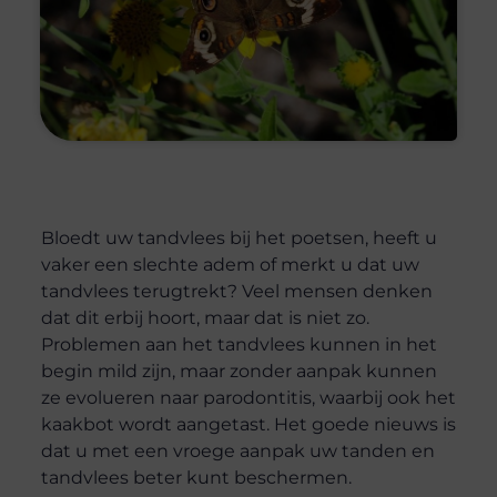
Bloedt uw tandvlees bij het poetsen, heeft u
vaker een slechte adem of merkt u dat uw
tandvlees terugtrekt? Veel mensen denken
dat dit erbij hoort, maar dat is niet zo.
Problemen aan het tandvlees kunnen in het
begin mild zijn, maar zonder aanpak kunnen
ze evolueren naar parodontitis, waarbij ook het
kaakbot wordt aangetast. Het goede nieuws is
dat u met een vroege aanpak uw tanden en
tandvlees beter kunt beschermen.