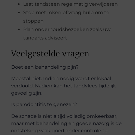
Laat tandsteen regelmatig verwijderen
Stop met roken of vraag hulp om te
stoppen
Plan onderhoudsbezoeken zoals uw
tandarts adviseert
Veelgestelde vragen
Doet een behandeling pijn?
Meestal niet. Indien nodig wordt er lokaal
verdoofd. Nadien kan het tandvlees tijdelijk
gevoelig zijn.
Is parodontitis te genezen?
De schade is niet altijd volledig omkeerbaar,
maar met behandeling en goede nazorg is de
ontsteking vaak goed onder controle te