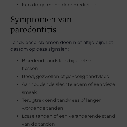
Een droge mond door medicatie
Symptomen van
parodontitis
Tandvleesproblemen doen niet altijd pijn. Let
daarom op deze signalen:
Bloedend tandvlees bij poetsen of
flossen
Rood, gezwollen of gevoelig tandvlees
Aanhoudende slechte adem of een vieze
smaak
Terugtrekkend tandvlees of langer
wordende tanden
Losse tanden of een veranderende stand
van de tanden