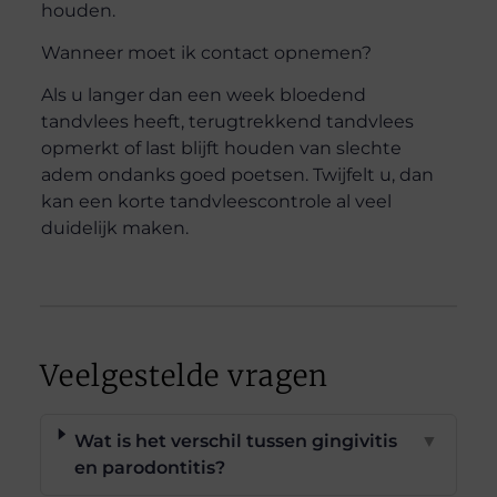
houden.
Wanneer moet ik contact opnemen?
Als u langer dan een week bloedend
tandvlees heeft, terugtrekkend tandvlees
opmerkt of last blijft houden van slechte
adem ondanks goed poetsen. Twijfelt u, dan
kan een korte tandvleescontrole al veel
duidelijk maken.
Veelgestelde vragen
Wat is het verschil tussen gingivitis
▼
en parodontitis?