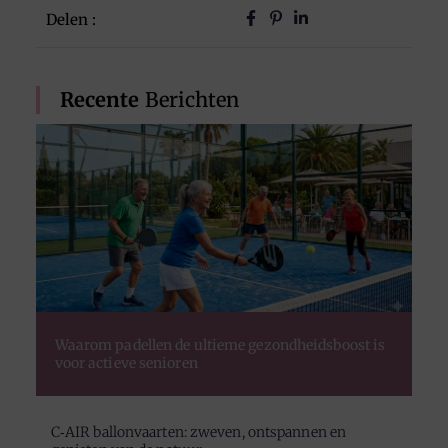
Delen :
Recente
Berichten
Waarom padellen de ultieme gezondheidsboost is
voor actieve senioren
C‑AIR ballonvaarten: zweven, ontspannen en