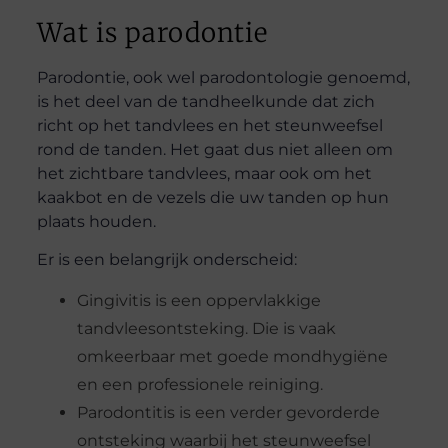
Wat is parodontie
Parodontie, ook wel parodontologie genoemd,
is het deel van de tandheelkunde dat zich
richt op het tandvlees en het steunweefsel
rond de tanden. Het gaat dus niet alleen om
het zichtbare tandvlees, maar ook om het
kaakbot en de vezels die uw tanden op hun
plaats houden.
Er is een belangrijk onderscheid:
Gingivitis is een oppervlakkige
tandvleesontsteking. Die is vaak
omkeerbaar met goede mondhygiëne
en een professionele reiniging.
Parodontitis is een verder gevorderde
ontsteking waarbij het steunweefsel