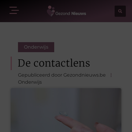
Onderwijs
De contactlens
Gepubliceerd door Gezondnieuws.be
Onderwijs