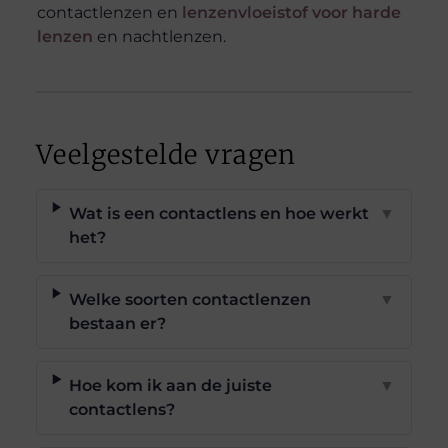
contactlenzen en
lenzenvloeistof voor harde
lenzen
en nachtlenzen.
Veelgestelde vragen
Wat is een contactlens en hoe werkt
▼
het?
Welke soorten contactlenzen
▼
bestaan er?
Hoe kom ik aan de juiste
▼
contactlens?