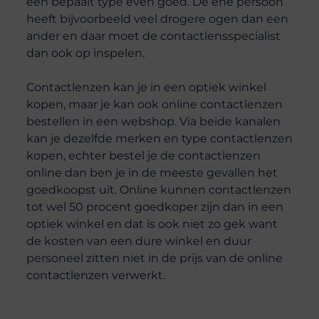
een bepaalt type even goed. De ene persoon
heeft bijvoorbeeld veel drogere ogen dan een
ander en daar moet de contactlensspecialist
dan ook op inspelen.
Contactlenzen kan je in een optiek winkel
kopen, maar je kan ook online contactlenzen
bestellen in een webshop. Via beide kanalen
kan je dezelfde merken en type contactlenzen
kopen, echter bestel je de contactlenzen
online dan ben je in de meeste gevallen het
goedkoopst uit. Online kunnen contactlenzen
tot wel 50 procent goedkoper zijn dan in een
optiek winkel en dat is ook niet zo gek want
de kosten van een dure winkel en duur
personeel zitten niet in de prijs van de online
contactlenzen verwerkt.