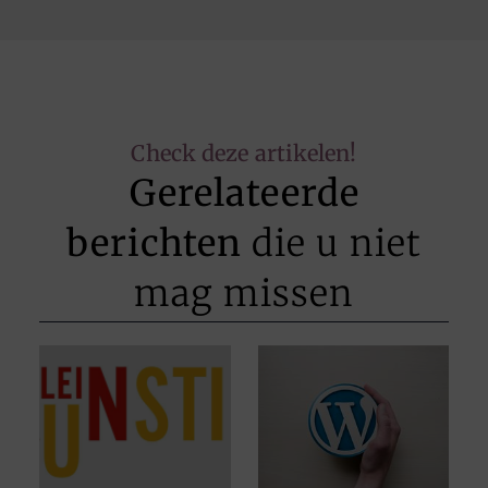
Check deze artikelen!
Gerelateerde
berichten
die u niet
mag missen