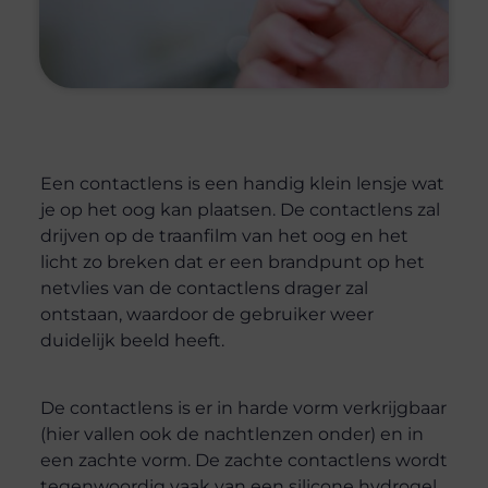
Een contactlens is een handig klein lensje wat
je op het oog kan plaatsen. De contactlens zal
drijven op de traanfilm van het oog en het
licht zo breken dat er een brandpunt op het
netvlies van de contactlens drager zal
ontstaan, waardoor de gebruiker weer
duidelijk beeld heeft.
De contactlens is er in harde vorm verkrijgbaar
(hier vallen ook de nachtlenzen onder) en in
een zachte vorm. De zachte contactlens wordt
tegenwoordig vaak van een silicone hydrogel