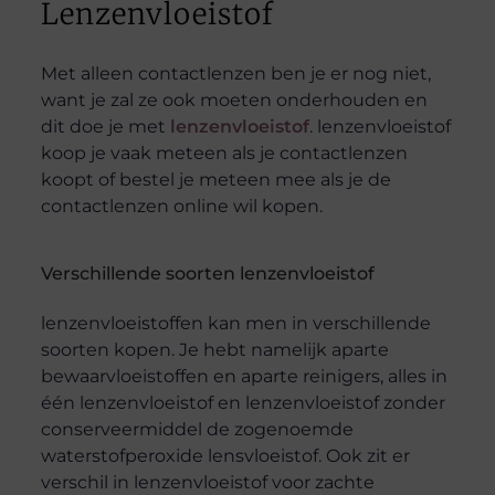
Lenzenvloeistof
Met alleen contactlenzen ben je er nog niet,
want je zal ze ook moeten onderhouden en
dit doe je met
lenzenvloeistof
. lenzenvloeistof
koop je vaak meteen als je contactlenzen
koopt of bestel je meteen mee als je de
contactlenzen online wil kopen.
Verschillende soorten lenzenvloeistof
lenzenvloeistoffen kan men in verschillende
soorten kopen. Je hebt namelijk aparte
bewaarvloeistoffen en aparte reinigers, alles in
één lenzenvloeistof en lenzenvloeistof zonder
conserveermiddel de zogenoemde
waterstofperoxide lensvloeistof. Ook zit er
verschil in lenzenvloeistof voor zachte