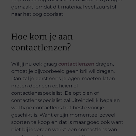
gemaakt, omdat dit materiaal veel zuurstof
naar het oog doorlaat.
Hoe kom je aan
contactlenzen?
Wil jij nu ook graag
contactlenzen
dragen,
omdat je bijvoorbeeld geen bril wil dragen.
Dan zal je eerst eens je ogen moeten laten
meten door een opticien of
contactlensspecialist. De opticien of
contactlensspecialist zal uiteindelijk bepalen
wel type contactlens het beste voor je
geschikt is. Want er zijn momenteel zoveel
soorten te koop en dat is maar goed ook want
niet bij iedereen werkt een contactlens van