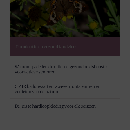
Parodontie en gezond tandvlees
Waarom padellen de ultieme gezondheidsboost is
voor actieve senioren
C‑AIR ballonvaarten: zweven, ontspannen en
genieten van de natuur
De juiste hardloopkleding voor elk seizoen