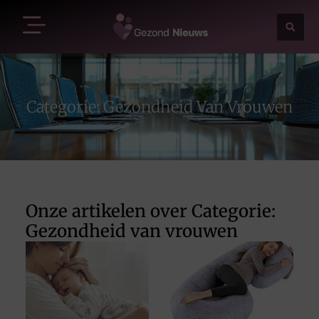
Categorie: Gezondheid Van Vrouwen
Onze artikelen over Categorie:
Gezondheid van vrouwen