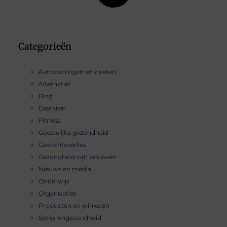
Categorieën
Aandoeningen en ziekten
Alternatief
Blog
Diensten
Fitness
Geestelijke gezondheid
Gewichtsverlies
Gezondheid van vrouwen
Nieuws en media
Onderwijs
Organisaties
Producten en winkelen
Seniorengezondheid