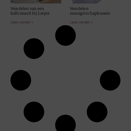
Voordelen van een
Voordelen
kolfconsult bij Lotjez
zwangerschapkussen
Lees verder »
Lees verder »