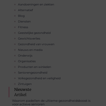
Aandoeningen en ziekten
Alternatief
Blog
Diensten
Fitness
Geestelijke gezondheid
Gewichtsverlies
Gezondheid van vrouwen
Nieuws en media
Onderwijs
Organisaties
Producten en winkelen
Seniorengezondheid
Volksgezondheid en veiligheid
Zintuigen
Nieuwste
Artikel
Waarom padellen de ultieme gezondheidsboost is
voor actieve senioren