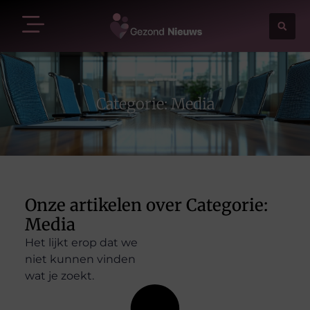
Categorie: Media
Onze artikelen over Categorie:
Media
Het lijkt erop dat we
niet kunnen vinden
wat je zoekt.