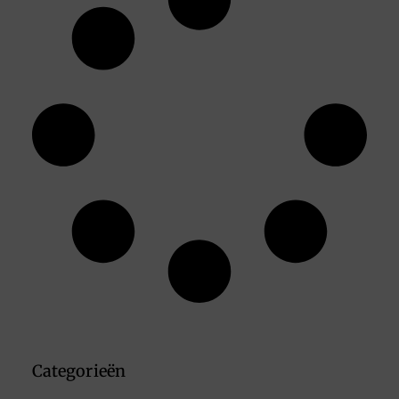
Categorieën