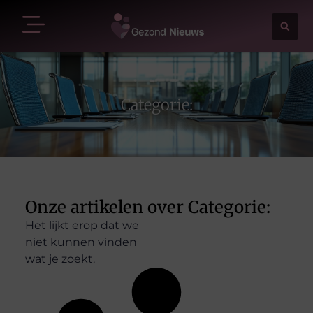
Categorie:
Onze artikelen over Categorie:
Het lijkt erop dat we
niet kunnen vinden
wat je zoekt.