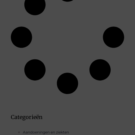
Categorieën
Aandoeningen en ziekten