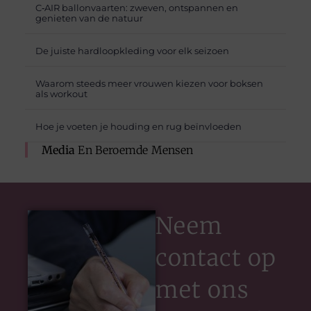
C‑AIR ballonvaarten: zweven, ontspannen en
genieten van de natuur
De juiste hardloopkleding voor elk seizoen
Waarom steeds meer vrouwen kiezen voor boksen
als workout
Hoe je voeten je houding en rug beïnvloeden
Media
En Beroemde Mensen
Neem
contact op
met ons