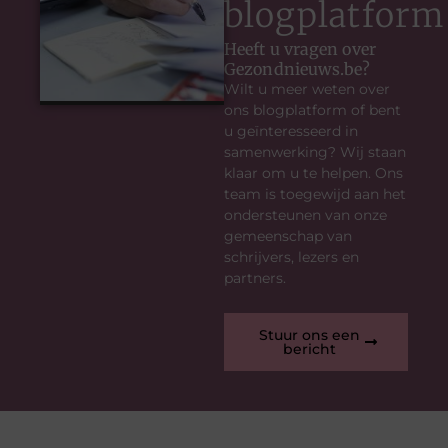
blogplatform
Heeft u vragen over
Gezondnieuws.be?
Wilt u meer weten over
ons blogplatform of bent
u geïnteresseerd in
samenwerking? Wij staan
klaar om u te helpen. Ons
team is toegewijd aan het
ondersteunen van onze
gemeenschap van
schrijvers, lezers en
partners.
Stuur ons een
bericht