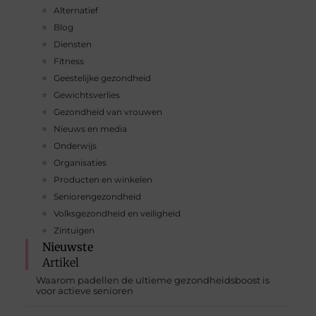
Alternatief
Blog
Diensten
Fitness
Geestelijke gezondheid
Gewichtsverlies
Gezondheid van vrouwen
Nieuws en media
Onderwijs
Organisaties
Producten en winkelen
Seniorengezondheid
Volksgezondheid en veiligheid
Zintuigen
Nieuwste
Artikel
Waarom padellen de ultieme gezondheidsboost is
voor actieve senioren