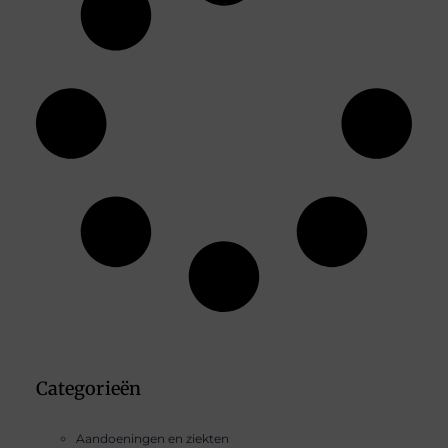
Categorieën
Aandoeningen en ziekten