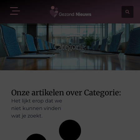
Categorie:
Onze artikelen over Categorie:
Het lijkt erop dat we
niet kunnen vinden
wat je zoekt.