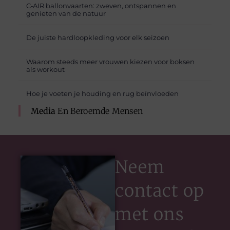
C‑AIR ballonvaarten: zweven, ontspannen en
genieten van de natuur
De juiste hardloopkleding voor elk seizoen
Waarom steeds meer vrouwen kiezen voor boksen
als workout
Hoe je voeten je houding en rug beïnvloeden
Media
En Beroemde Mensen
Neem
contact op
met ons