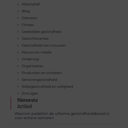
Alternatief
Blog
Diensten
Fitness
Geestelijke gezondheid
Gewichtsverlies
Gezondheid van vrouwen
Nieuws en media
Onderwijs
Organisaties
Producten en winkelen
Seniorengezondheid
Volksgezondheid en veiligheid
Zintuigen
Nieuwste
Artikel
Waarom padellen de ultieme gezondheidsboost is
voor actieve senioren