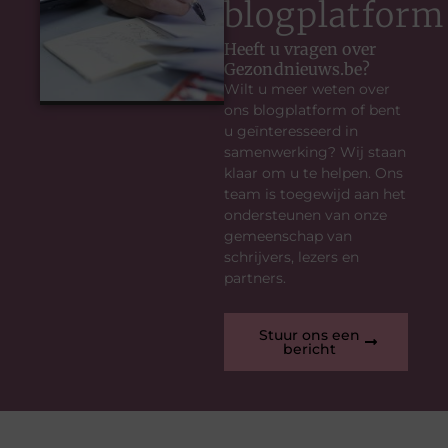
blogplatform
Heeft u vragen over
Gezondnieuws.be?
Wilt u meer weten over
ons blogplatform of bent
u geïnteresseerd in
samenwerking? Wij staan
klaar om u te helpen. Ons
team is toegewijd aan het
ondersteunen van onze
gemeenschap van
schrijvers, lezers en
partners.
Stuur ons een
bericht