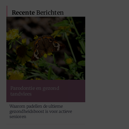
Recente
Berichten
Parodontie en gezond
tandvlees
Waarom padellen de ultieme
gezondheidsboost is voor actieve
senioren