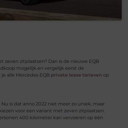
met zeven zitplaatsen? Dan is de nieuwe EQB
dkoop mogelijk en vergelijk eerst de
nd je alle Mercedes EQB
private lease tarieven
op
 Nu is dat anno 2022 niet meer zo uniek, maar
kiezen voor een variant met zeven zitplaatsen.
 personen 400 kilometer kan vervoeren op één