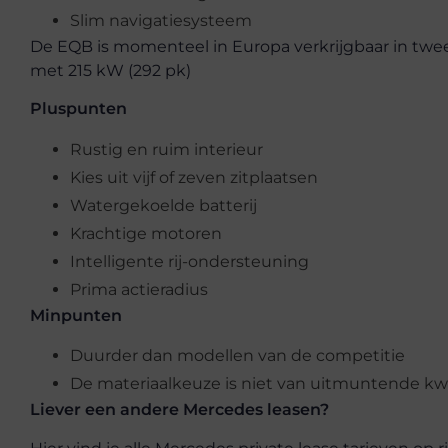
Slim navigatiesysteem
De EQB is momenteel in Europa verkrijgbaar in twee
met 215 kW (292 pk)
Pluspunten
Rustig en ruim interieur
Kies uit vijf of zeven zitplaatsen
Watergekoelde batterij
Krachtige motoren
Intelligente rij-ondersteuning
Prima actieradius
Minpunten
Duurder dan modellen van de competitie
De materiaalkeuze is niet van uitmuntende kwa
Liever een andere Mercedes leasen?