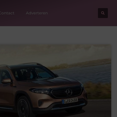
Contact
Adverteren