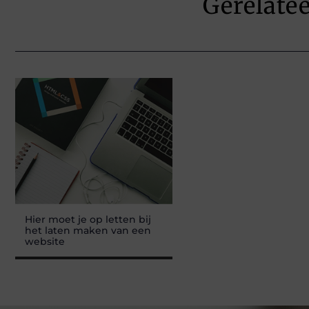
Gerelate
Hier moet je op letten bij
het laten maken van een
website