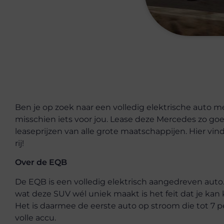
Ben je op zoek naar een volledig elektrische auto 
misschien iets voor jou. Lease deze Mercedes zo goe
leaseprijzen van alle grote maatschappijen. Hier vi
rij!
Over de EQB
De EQB is een volledig elektrisch aangedreven auto.
wat deze SUV wél uniek maakt is het feit dat je kan 
Het is daarmee de eerste auto op stroom die tot 7
volle accu.