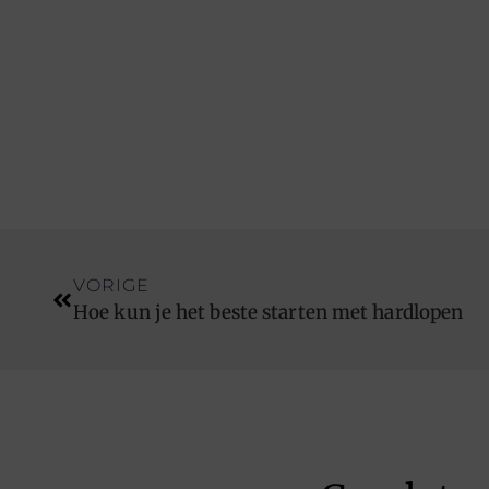
VORIGE
Hoe kun je het beste starten met hardlopen